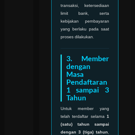
transaksi, ketersediaan
limit bank, serta
kebijakan pembayaran
yang berlaku pada saat
proses dilakukan.
3. Member
dengan
Masa
Pendaftaran
1 sampai 3
Tahun
Untuk member yang
telah terdaftar selama
1
(satu) tahun sampai
dengan 3 (tiga) tahun
,