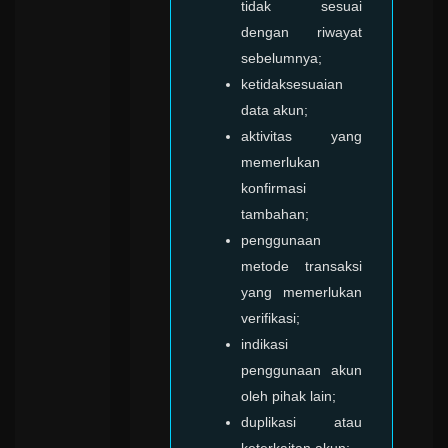
tidak sesuai
dengan riwayat
sebelumnya;
ketidaksesuaian
data akun;
aktivitas yang
memerlukan
konfirmasi
tambahan;
penggunaan
metode transaksi
yang memerlukan
verifikasi;
indikasi
penggunaan akun
oleh pihak lain;
duplikasi atau