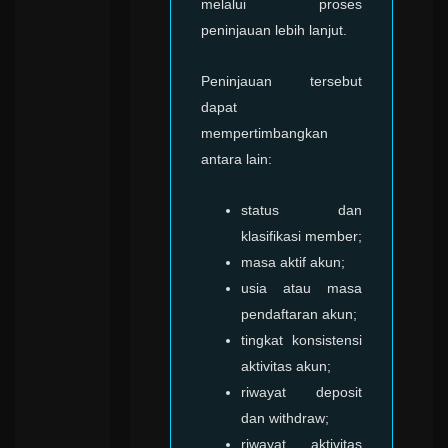
melalui proses
peninjauan lebih lanjut.
Peninjauan tersebut
dapat
mempertimbangkan
antara lain:
status dan
klasifikasi member;
masa aktif akun;
usia atau masa
pendaftaran akun;
tingkat konsistensi
aktivitas akun;
riwayat deposit
dan withdraw;
riwayat aktivitas