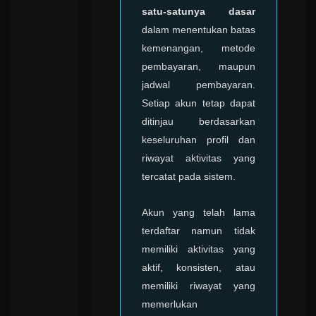
satu-satunya dasar
dalam menentukan batas
kemenangan, metode
pembayaran, maupun
jadwal pembayaran.
Setiap akun tetap dapat
ditinjau berdasarkan
keseluruhan profil dan
riwayat aktivitas yang
tercatat pada sistem.
Akun yang telah lama
terdaftar namun tidak
memiliki aktivitas yang
aktif, konsisten, atau
memiliki riwayat yang
memerlukan