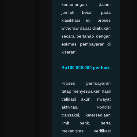
kemenangan dalam
jumlah besar pada
klasifikasi ini, proses
withdraw dapat dilakukan
secara bertahap dengan
estimasi pembayaran di
kisaran:
Rp100.000.000 per hari.
Proses pembayaran
tetap menyesuaikan hasil
validasi akun, riwayat
aktivitas, kondisi
transaksi, ketersediaan
limit bank, serta
mekanisme verifikasi