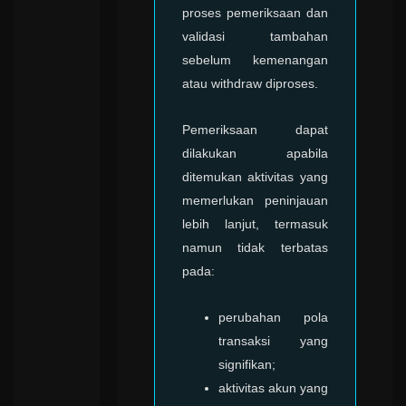
proses pemeriksaan dan
validasi tambahan
sebelum kemenangan
atau withdraw diproses.
Pemeriksaan dapat
dilakukan apabila
ditemukan aktivitas yang
memerlukan peninjauan
lebih lanjut, termasuk
namun tidak terbatas
pada:
perubahan pola
transaksi yang
signifikan;
aktivitas akun yang