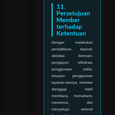
11.
Persetujuan
Member
terhadap
Ketentuan
Dengan melakukan
pendaftaran, deposit,
aktivitas bermain,
pengajuan withdraw,
penggunaan saldo,
maupun penggunaan
layanan lainnya, member
dianggap telah
membaca, memahami,
menerima, dan
menyetujui seluruh