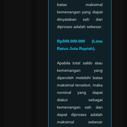
batas maksimal
kemenangan yang dapat
dinyatakan sah dan
diproses adalah sebesar:
Rp500.000.000 (Lima
Ratus Juta Rupiah).
Apabila total saldo atau
kemenangan yang
diperoleh melebihi batas
maksimal tersebut, maka
nominal yang dapat
diakui sebagai
kemenangan sah dan
dapat diproses adalah
maksimal sebesar