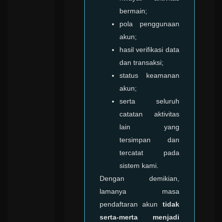
bermain;
pola penggunaan
akun;
hasil verifikasi data
dan transaksi;
status keamanan
akun;
serta seluruh
catatan aktivitas
lain yang
tersimpan dan
tercatat pada
sistem kami.
Dengan demikian,
lamanya masa
pendaftaran akun
tidak
serta-merta menjadi