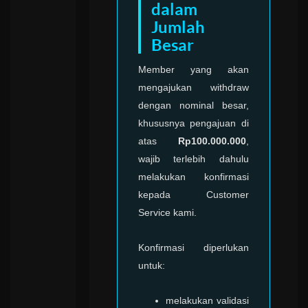
dalam
Jumlah
Besar
Member yang akan
mengajukan withdraw
dengan nominal besar,
khususnya pengajuan di
atas
Rp100.000.000
,
wajib terlebih dahulu
melakukan konfirmasi
kepada Customer
Service kami.
Konfirmasi diperlukan
untuk:
melakukan validasi