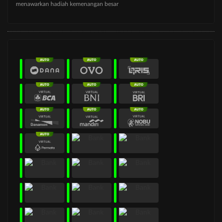
menawarkan hadiah kemenangan besar