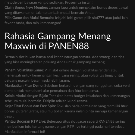
metode pembayaran yang disediakan. Prosesnya instan!
Claim Bonus New Member:
Jangan lupa untuk mengklaim bonus deposit awal
yang ditawarkan untuk menambah modal bermain Anda.
Pilih Game dan Mulai Bermain:
Jelajahi lobi game, pilih
slot777
atau judul lain
favorit Anda, dan raih kemenangan!
Rahasia Gampang Menang
Maxwin di PANEN88
Bermain slot bukan hanya soal keberuntungan semata. Ada strategi dan tips
yang bisa meningkatkan peluang Anda untuk gampang menang:
Pahami Volatilitas Game:
Pilih slot online dengan volatilitas rendah atau
menengah untuk kemenangan kecil yang sering, atau volatilitas tinggi untuk
peluang maxwin besar meski lebih jarang.
Manfaatkan Fitur Demo:
Sebelum bertaruh dengan uang sungguhan, coba versi
demo untuk memahami alur permainan dan fitur bonusnya.
Kelola Modal dengan Bijak:
Tentukan batas budget kekalahan dan kemenangan
sebelum mulai bermain. Disiplin adalah kunci utama.
Kejar Fitur Bonus dan Free Spin:
Fokuslah pada permainan yang memiliki fitur
bonus, putaran gratis, atau multiplier, karena inilah pintu menuju kemenangan
besar.
Pantau Bocoran RTP Live:
Beberapa situs slot gacor seperti PANEN88 sering
memberikan info tentang game dengan RTP live tertinggi pada hari tersebut.
Manfaatkan informasi ini!