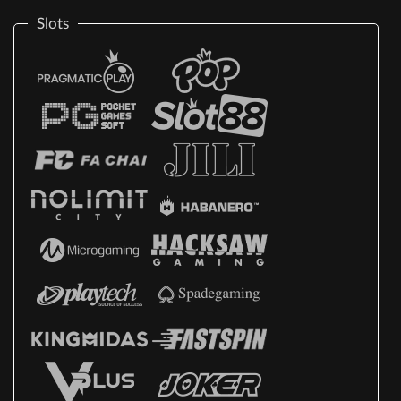
Slots