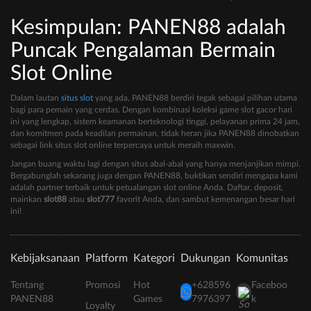
Kesimpulan: PANEN88 adalah
Puncak Pengalaman Bermain
Slot Online
Dalam lautan
situs slot
yang ada, PANEN88 berdiri tegak sebagai pilihan utama
bagi para pemain yang cerdas. Dengan kombinasi koleksi game slot gacor hari
ini yang lengkap, sistem keamanan berteknologi tinggi, pelayanan prima 24 jam,
dan komitmen pada keadilan permainan, tidak heran jika PANEN88 dinobatkan
sebagai link situs slot online terpercaya untuk meraih maxwin.
Jangan buang waktu lagi dengan situs abal-abal yang hanya menjanjikan mimpi.
Bergabunglah sekarang juga dengan PANEN88, buktikan sendiri mengapa kami
adalah partner terbaik untuk petualangan slot online Anda. Daftar, deposit,
mainkan
slot88
atau
slot777
favorit Anda, dan sambut kemenangan besar hari
ini!
Kebijaksanaan
Platform
Kategori
Dukungan
Komunitas
Tentang
Promosi
Hot
+628596
Faceboo
PANEN88
Games
7976397
k
Loyalty