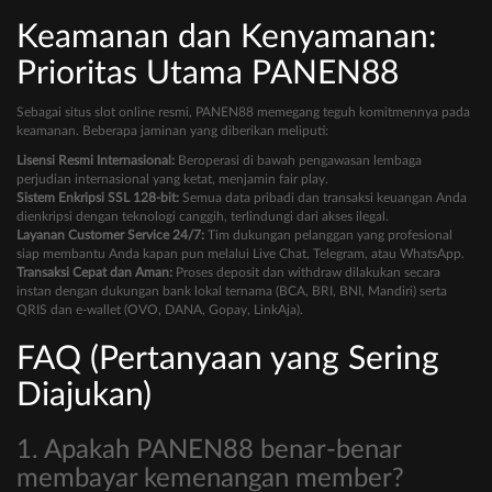
Keamanan dan Kenyamanan:
Prioritas Utama PANEN88
Sebagai situs slot online resmi, PANEN88 memegang teguh komitmennya pada
keamanan. Beberapa jaminan yang diberikan meliputi:
Lisensi Resmi Internasional:
Beroperasi di bawah pengawasan lembaga
perjudian internasional yang ketat, menjamin fair play.
Sistem Enkripsi SSL 128-bit:
Semua data pribadi dan transaksi keuangan Anda
dienkripsi dengan teknologi canggih, terlindungi dari akses ilegal.
Layanan Customer Service 24/7:
Tim dukungan pelanggan yang profesional
siap membantu Anda kapan pun melalui Live Chat, Telegram, atau WhatsApp.
Transaksi Cepat dan Aman:
Proses deposit dan withdraw dilakukan secara
instan dengan dukungan bank lokal ternama (BCA, BRI, BNI, Mandiri) serta
QRIS dan e-wallet (OVO, DANA, Gopay, LinkAja).
FAQ (Pertanyaan yang Sering
Diajukan)
1. Apakah PANEN88 benar-benar
membayar kemenangan member?