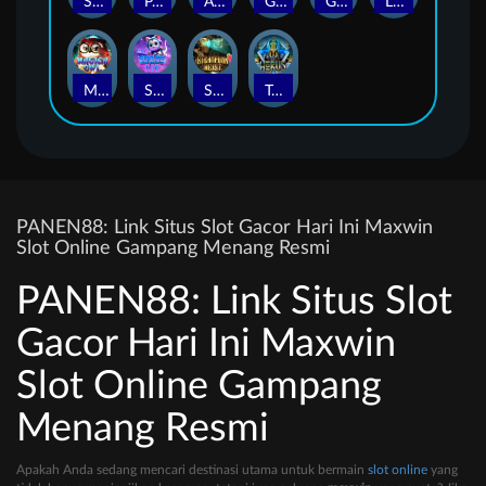
Speed Runner
PANDA BLESSING
A.I
Guan Yu
Guardian of Gold
Lumina Drift
Magica Owl
Space Cat
Steampunk Heist
Temple of Horus
PANEN88: Link Situs Slot Gacor Hari Ini Maxwin
Slot Online Gampang Menang Resmi
PANEN88: Link Situs Slot
Gacor Hari Ini Maxwin
Slot Online Gampang
Menang Resmi
Apakah Anda sedang mencari destinasi utama untuk bermain
slot online
yang