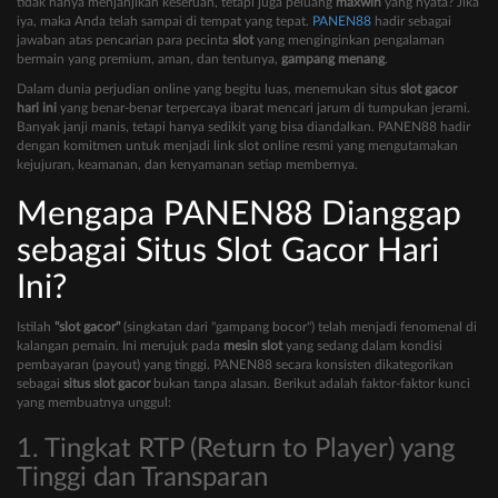
tidak hanya menjanjikan keseruan, tetapi juga peluang
maxwin
yang nyata? Jika
iya, maka Anda telah sampai di tempat yang tepat.
PANEN88
hadir sebagai
jawaban atas pencarian para pecinta
slot
yang menginginkan pengalaman
bermain yang premium, aman, dan tentunya,
gampang menang
.
Dalam dunia perjudian online yang begitu luas, menemukan situs
slot gacor
hari ini
yang benar-benar terpercaya ibarat mencari jarum di tumpukan jerami.
Banyak janji manis, tetapi hanya sedikit yang bisa diandalkan. PANEN88 hadir
dengan komitmen untuk menjadi link slot online resmi yang mengutamakan
kejujuran, keamanan, dan kenyamanan setiap membernya.
Mengapa PANEN88 Dianggap
sebagai Situs Slot Gacor Hari
Ini?
Istilah
"slot gacor"
(singkatan dari "gampang bocor") telah menjadi fenomenal di
kalangan pemain. Ini merujuk pada
mesin slot
yang sedang dalam kondisi
pembayaran (payout) yang tinggi. PANEN88 secara konsisten dikategorikan
sebagai
situs slot gacor
bukan tanpa alasan. Berikut adalah faktor-faktor kunci
yang membuatnya unggul:
1. Tingkat RTP (Return to Player) yang
Tinggi dan Transparan