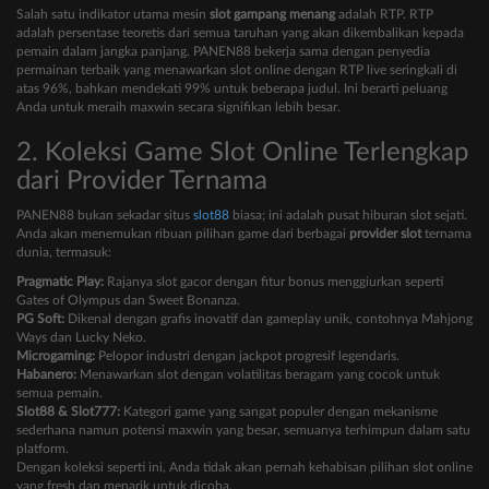
Salah satu indikator utama mesin
slot gampang menang
adalah RTP. RTP
adalah persentase teoretis dari semua taruhan yang akan dikembalikan kepada
pemain dalam jangka panjang. PANEN88 bekerja sama dengan penyedia
permainan terbaik yang menawarkan slot online dengan RTP live seringkali di
atas 96%, bahkan mendekati 99% untuk beberapa judul. Ini berarti peluang
Anda untuk meraih maxwin secara signifikan lebih besar.
2. Koleksi Game Slot Online Terlengkap
dari Provider Ternama
PANEN88 bukan sekadar situs
slot88
biasa; ini adalah pusat hiburan slot sejati.
Anda akan menemukan ribuan pilihan game dari berbagai
provider slot
ternama
dunia, termasuk:
Pragmatic Play:
Rajanya slot gacor dengan fitur bonus menggiurkan seperti
Gates of Olympus dan Sweet Bonanza.
PG Soft:
Dikenal dengan grafis inovatif dan gameplay unik, contohnya Mahjong
Ways dan Lucky Neko.
Microgaming:
Pelopor industri dengan jackpot progresif legendaris.
Habanero:
Menawarkan slot dengan volatilitas beragam yang cocok untuk
semua pemain.
Slot88 & Slot777:
Kategori game yang sangat populer dengan mekanisme
sederhana namun potensi maxwin yang besar, semuanya terhimpun dalam satu
platform.
Dengan koleksi seperti ini, Anda tidak akan pernah kehabisan pilihan slot online
yang fresh dan menarik untuk dicoba.