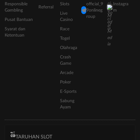
Responsible
Slots
official_9
Instagra
Referral
Gambling
9onlineg
m
Live
roup
Pusat Bantuan
Casino
Syarat dan
Race
Ketentuan
Togel
Olahraga
Crash
Game
Arcade
Poker
E-Sports
Sabung
Ayam
TARUHAN SLOT