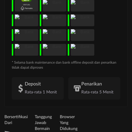
* Selama bank maintenance dan bank offline deposit dan penarikan
tidak dapat diproses
Deposit
Penarikan
Rata-rata 1 Menit
Rata-rata 5 Menit
Bersertifikasi
Tanggung
Browser
Dari
Jawab
Yang
Bermain
Didukung