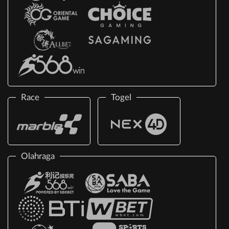
Race
Togel
Olahraga