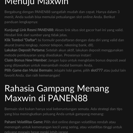
Menuju Maxwin
Bergabung dengan PANEN88 sangatlah mudah dan cepat. Hanya dalam 3
menit, Anda sudah bisa memulai petualangan slot online Anda. Berikut
panduan lengkapnya:
Kunjungi Link Resmi PANEN88:
Akses link situs slot gacor hari ini yang valid.
Hindari link dari sumber yang tidak jelas.
Klik Tombol "Daftar":
Isi formulir pendaftaran dengan data diri yang valid dan
akurat (nama lengkap, nomor telepon, rekening bank, dll).
Lakukan Deposit Pertama:
Setelah akun aktif, lakukan deposit menggunakan
metode pembayaran yang disediakan. Prosesnya instan!
Claim Bonus New Member:
Jangan lupa untuk mengklaim bonus deposit awal
yang ditawarkan untuk menambah modal bermain Anda.
Pilih Game dan Mulai Bermain:
Jelajahi lobi game, pilih
slot777
atau judul lain
favorit Anda, dan raih kemenangan!
Rahasia Gampang Menang
Maxwin di PANEN88
Bermain slot bukan hanya soal keberuntungan semata. Ada strategi dan tips
yang bisa meningkatkan peluang Anda untuk gampang menang:
Pahami Volatilitas Game:
Pilih slot online dengan volatilitas rendah atau
menengah untuk kemenangan kecil yang sering, atau volatilitas tinggi untuk
peluang maxwin besar meski lebih jarang.