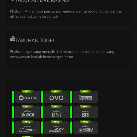
TARUHAN LIVE KASINO
Platform Pilihan bagi perusahaan-perusahaan terbaik di dunia, dengan
pilihan variasi game terbanyak
TARUHAN TOGEL
Platform togel yang menarik dari perusahan terbaik di dunia yang
menawarkan hadiah kemenangan besar