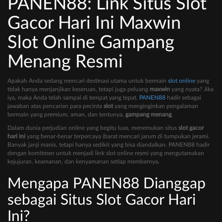
PANEN88: Link Situs Slot
Gacor Hari Ini Maxwin
Slot Online Gampang
Menang Resmi
Apakah Anda sedang mencari destinasi utama untuk bermain
slot online
yang
tidak hanya menjanjikan keseruan, tetapi juga peluang
maxwin
yang nyata? Jika
iya, maka Anda telah sampai di tempat yang tepat.
PANEN88
hadir sebagai
jawaban atas pencarian para pecinta
slot
yang menginginkan pengalaman
bermain yang premium, aman, dan tentunya,
gampang menang
.
Dalam dunia perjudian online yang begitu luas, menemukan situs
slot gacor
hari ini
yang benar-benar terpercaya ibarat mencari jarum di tumpukan jerami.
Banyak janji manis, tetapi hanya sedikit yang bisa diandalkan. PANEN88 hadir
dengan komitmen untuk menjadi link slot online resmi yang mengutamakan
kejujuran, keamanan, dan kenyamanan setiap membernya.
Mengapa PANEN88 Dianggap
sebagai Situs Slot Gacor Hari
Ini?