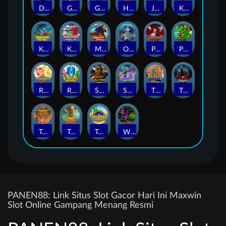
Dr Feelgood
Glam Rock
Grape Escape
Happy Ape
JellyFish Flow Ultra
Kane's Inferno
Knockout Football
Knockout Football Rush
Marvelous Furlongs
Oceans Call
Presto
Pucker Up Prince
Rodeo Drive
Rolling Roger
Scruffy Scallywags
Space Goonz
The Big Deal
The Dead Escape
Totem Towers
Totem Warrior
Treasure Tomb
Wicked Witch
PANEN88: Link Situs Slot Gacor Hari Ini Maxwin
Slot Online Gampang Menang Resmi