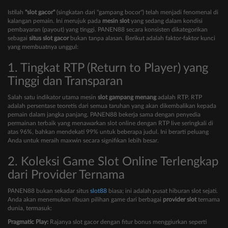
Istilah
"slot gacor"
(singkatan dari "gampang bocor") telah menjadi fenomenal di
kalangan pemain. Ini merujuk pada
mesin slot
yang sedang dalam kondisi
pembayaran (payout) yang tinggi. PANEN88 secara konsisten dikategorikan
sebagai
situs slot gacor
bukan tanpa alasan. Berikut adalah faktor-faktor kunci
yang membuatnya unggul:
1. Tingkat RTP (Return to Player) yang
Tinggi dan Transparan
Salah satu indikator utama mesin
slot gampang menang
adalah RTP. RTP
adalah persentase teoretis dari semua taruhan yang akan dikembalikan kepada
pemain dalam jangka panjang. PANEN88 bekerja sama dengan penyedia
permainan terbaik yang menawarkan slot online dengan RTP live seringkali di
atas 96%, bahkan mendekati 99% untuk beberapa judul. Ini berarti peluang
Anda untuk meraih maxwin secara signifikan lebih besar.
2. Koleksi Game Slot Online Terlengkap
dari Provider Ternama
PANEN88 bukan sekadar situs
slot88
biasa; ini adalah pusat hiburan slot sejati.
Anda akan menemukan ribuan pilihan game dari berbagai
provider slot
ternama
dunia, termasuk:
Pragmatic Play:
Rajanya slot gacor dengan fitur bonus menggiurkan seperti