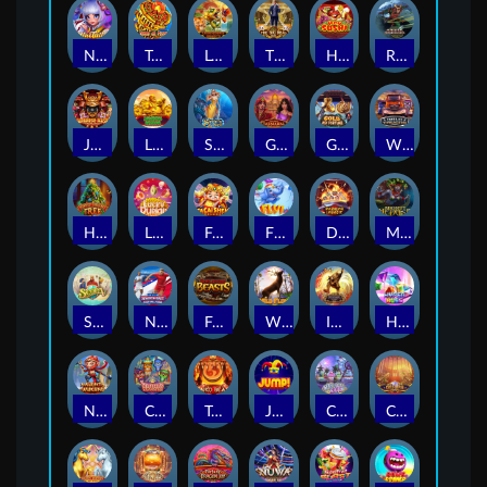
Nine Tails
Tower Of Pizza
Legendary Beasts
The Big Deal Deluxe
Hey Sushi
Raiden Shogun
Japanese Mask
Laughing Buddha
Siren's Spell
Golden Taj Mahal
Gold Koi Fortune
Wild Trucks
Happiest Christmas Tree
Lucky Durian
Fa Cai Shen Deluxe
Fly
Daruma Impact
Mighty Medusa
Scopa
Nexus Knockout Football Rush
Four Divine Beasts
Wild Flow
Infernal Fury
Hyper Hues
Naughty Wukong
Calaveras Explosivas
Taiko Beats
Jump!
Carnival Cove
Crystopia