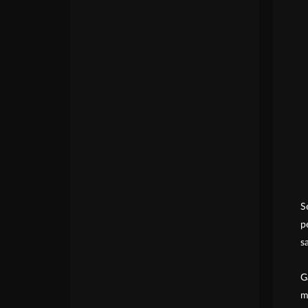
S
p
s
G
m