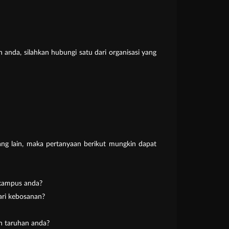
 anda, silahkan hubungi satu dari organisasi yang
ng lain, maka pertanyaan berikut mungkin dapat
 kampus anda?
ari kebosanan?
n taruhan anda?