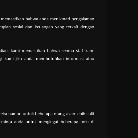
tuk memastikan bahwa anda menikmati pengalaman
rugian sosial dan keuangan yang terkait dengan
dian, kami memastikan bahwa semua staf kami
gi kami jika anda membutuhkan informasi atau
ka namun untuk beberapa orang akan lebih sulit
eminta anda untuk mengingat beberapa poin di