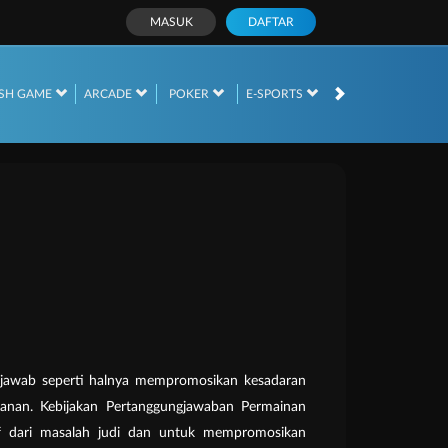
MASUK
DAFTAR
SH GAME
ARCADE
POKER
E-SPORTS
SABUNG AYAM
jawab seperti halnya mempromosikan kesadaran
yanan. Kebijakan Pertanggungjawaban Permainan
f dari masalah judi dan untuk mempromosikan